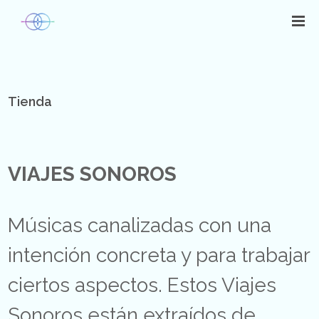
Tienda
VIAJES SONOROS
Músicas canalizadas con una
intención concreta y para trabajar
ciertos aspectos. Estos Viajes
Sonoros están extraídos de