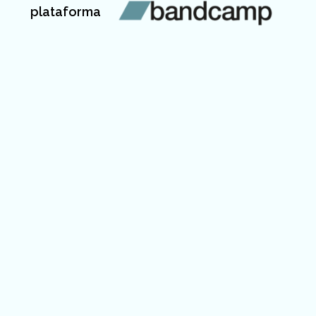
plataforma