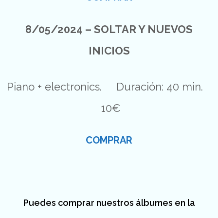
8/05/2024 – SOLTAR Y NUEVOS
INICIOS
Piano + electronics. Duración: 40 min.
10€
COMPRAR
Puedes comprar nuestros álbumes en la