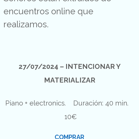
encuentros online que
realizamos.
27/07/2024 – INTENCIONAR Y
MATERIALIZAR
Piano + electronics. Duración: 40 min.
10€
COMPRAR