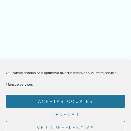
Utilizamos cookies para optimizar nuestro sitio web y nuestro servicio.
Manage services
ACEPTAR COOKIES
DENEGAR
INSTAGRAM
YOUTUBE
VER PREFERENCIAS