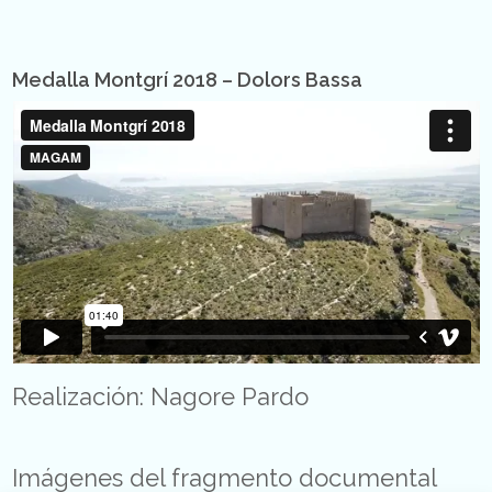
Medalla Montgrí 2018 – Dolors Bassa
Realización: Nagore Pardo
Imágenes del fragmento documental