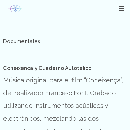
Documentales
Coneixença y Cuaderno Autotélico
Música original para el film “Coneixença”,
del realizador Francesc Font. Grabado
utilizando instrumentos acústicos y
electrónicos, mezclando las dos