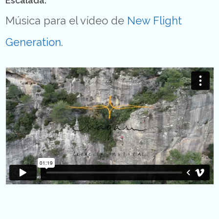
Escalada.
Música para el vídeo de
New Flight
Generation.