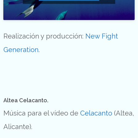
Realización y producción:
New Fight
Generation
.
Altea Celacanto.
Música para el vídeo de
Celacanto
(Altea,
Alicante).