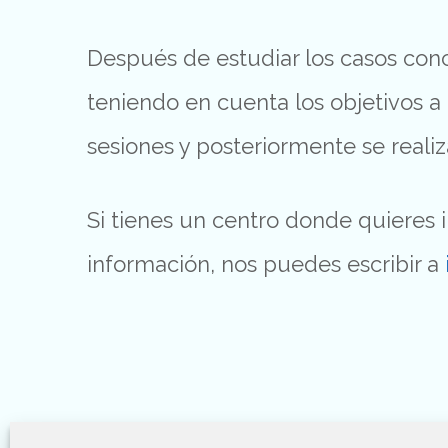
Después de estudiar los casos conc
teniendo en cuenta los objetivos a
sesiones y posteriormente se reali
Si tienes un centro donde quieres i
información, nos puedes escribir a