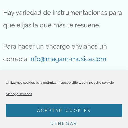
Hay variedad de instrumentaciones para
que elijas la que más te resuene.
Para hacer un encargo envíanos un
correo a
info@magam-musica.com
Utilizamos cookies para optimizar nuestro sitio web y nuestro servicio.
Manage services
ACEPTAR COOKIES
DENEGAR