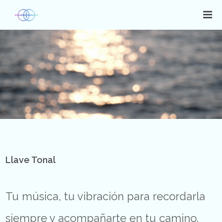
Llave Tonal
Tu música, tu vibración para recordarla
siempre y acompañarte en tu camino.