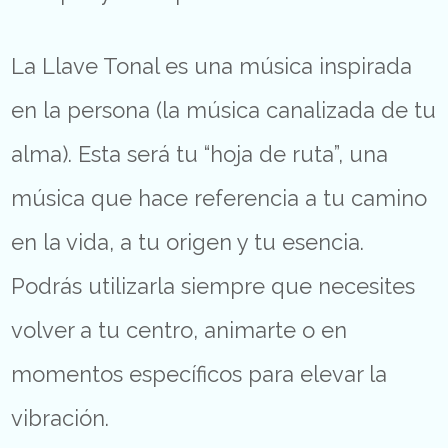
La Llave Tonal es una música inspirada
en la persona (la música canalizada de tu
alma). Esta será tu “hoja de ruta”, una
música que hace referencia a tu camino
en la vida, a tu origen y tu esencia.
Podrás utilizarla siempre que necesites
volver a tu centro, animarte o en
momentos específicos para elevar la
vibración.