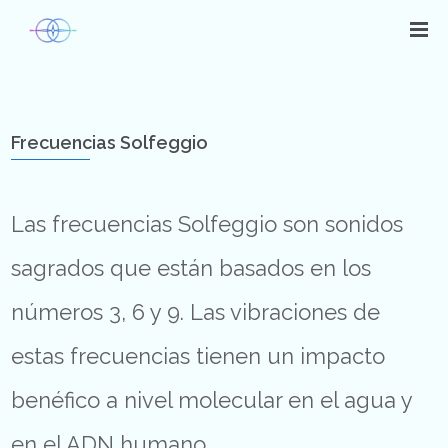
Frecuencias Solfeggio
Las frecuencias Solfeggio son sonidos
sagrados que están basados en los
números 3, 6 y 9. Las vibraciones de
estas frecuencias tienen un impacto
benéfico a nivel molecular en el agua y
en el ADN humano.