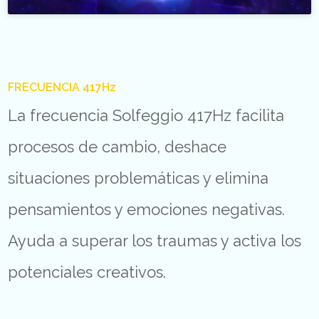
FRECUENCIA 417Hz
La frecuencia Solfeggio 417Hz facilita
procesos de cambio, deshace
situaciones problemáticas y elimina
pensamientos y emociones negativas.
Ayuda a superar los traumas y activa los
potenciales creativos.