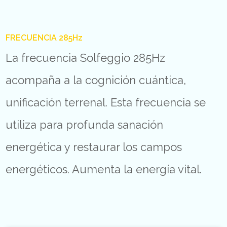
FRECUENCIA 285Hz
La frecuencia Solfeggio 285Hz
acompaña a la cognición cuántica,
unificación terrenal. Esta frecuencia se
utiliza para profunda sanación
energética y restaurar los campos
energéticos. Aumenta la energía vital.