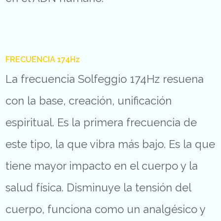
FRECUENCIA 174Hz
La frecuencia Solfeggio 174Hz resuena
con la base, creación, unificación
espiritual. Es la primera frecuencia de
este tipo, la que vibra más bajo. Es la que
tiene mayor impacto en el cuerpo y la
salud física. Disminuye la tensión del
cuerpo, funciona como un analgésico y