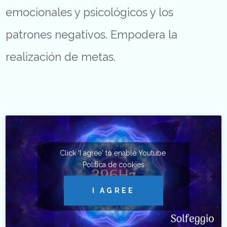
emocionales y psicológicos y los
patrones negativos. Empodera la
realización de metas.
Click 'I agree' to enable Youtube
Política de cookies
I AGREE