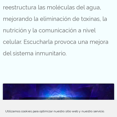
reestructura las moléculas del agua,
mejorando la eliminación de toxinas, la
nutrición y la comunicación a nivel
celular. Escucharla provoca una mejora
del sistema inmunitario.
Click 'I agree' to enable Youtube
Política de cookies
Utilizamos cookies para optimizar nuestro sitio web y nuestro servicio.