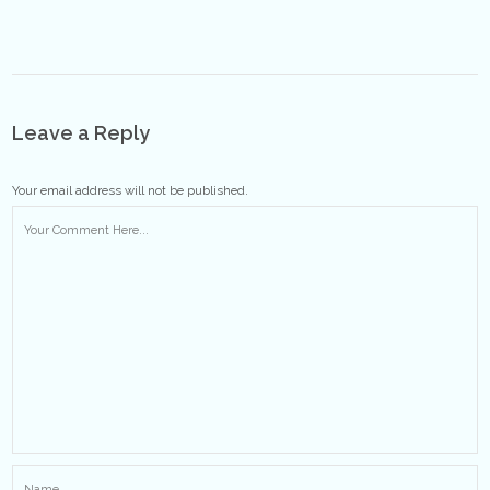
Leave a Reply
Your email address will not be published.