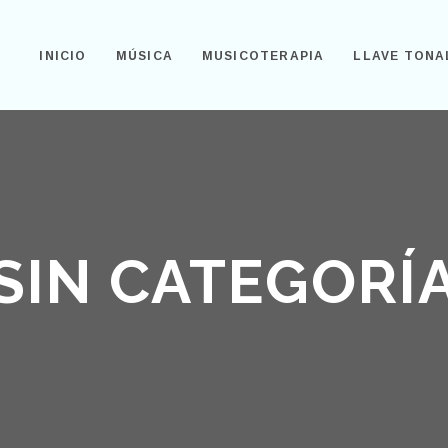
INICIO
MÚSICA
MUSICOTERAPIA
LLAVE TONA
SIN CATEGORÍ