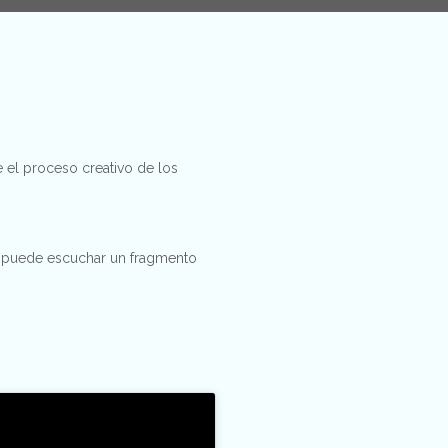
 el proceso creativo de los
 se puede escuchar un fragmento