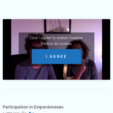
Click 'I agree' to enable Youtube
Política de cookies
I AGREE
Participation in Empordoneses