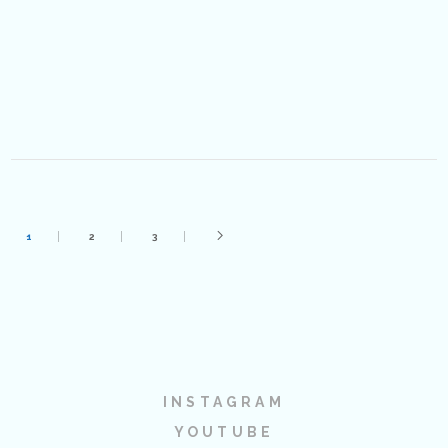
1
2
3
INSTAGRAM
YOUTUBE