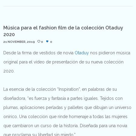
Música para el fashion film de la colección Otaduy
2020
21 NOVEMBER, 2019
0
0
Desde la firma de vestidos de novia
Otaduy
nos pidieron música
original para el vídeo de presentación de su nueva colección
2020.
La esencia de la colección “Inspiration”, en palabras de su
diseñadora, “es fuerza y fantasía a partes iguales. Tejidos con
plumas, aplicaciones perladas y palletes que dibujan un universo
onírico. Una colección que rinde homenaje a todas las mujeres
que cambiaron un curso de la historia. Diseñada para una novia
que proclama su libertad sin miedo.”