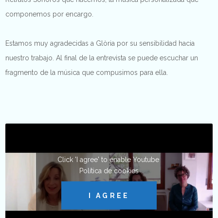
componemos por encargo.
Estamos muy agradecidas a Glòria por su sensibilidad hacia
nuestro trabajo. Al final de la entrevista se puede escuchar un
fragmento de la música que compusimos para ella.
Click 'I agree' to enable Youtube
Política de cookies
I AGREE